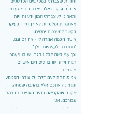
וחוויות שצברתי במפגשים הפרטניים
איתי ובעיקר, כאלו שצברתי במסע חיי.
ותאמינו לי, צברתי המון ידע וחוויות
מאתגרות ומלמדות לאורך חיי - בעיקר
בקשר למערכות יחסים.
אישה חכמה אמרה לי - את גם וגם,
"תתחברי לעצמיות שלך".
וכך אני באה לבלוג הזה. יש בו מאמרי
הגות וידע ויש בו סיפורים אישיים
מהחיים.
אני פותחת לעם דלת אל עולמי הפנימי,
ומזמינה אתכם אליי בהרבה שמחה.
מקווה שהקריאה תהיה מעניינת ותורמת
עבורכם, אטי.