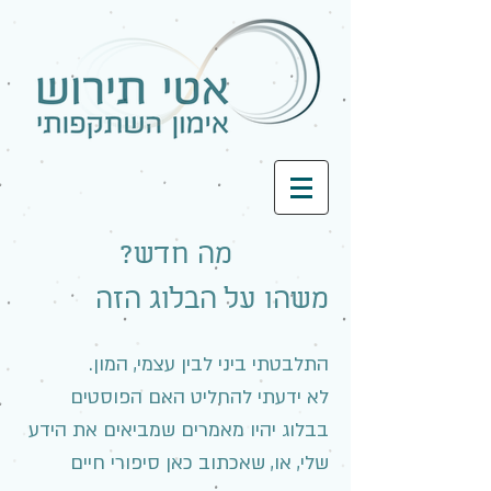
מה חדש?
משהו על הבלוג הזה
התלבטתי ביני לבין עצמי, המון.
לא ידעתי להחליט האם הפוסטים
בבלוג יהיו מאמרים שמביאים את הידע
שלי, או, שאכתוב כאן סיפורי חיים