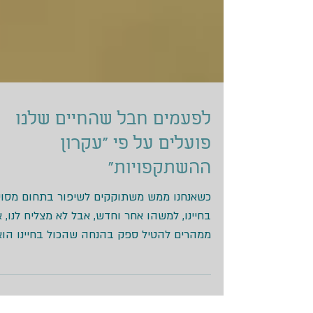
לפעמים חבל שהחיים שלנו
פועלים על פי "עקרון
ההשתקפויות"
כשאנחנו ממש משתוקקים לשיפור בתחום מסוי
בחיינו, למשהו אחר וחדש, אבל לא מצליח לנו, א
ממהרים להטיל ספק בהנחה שהכול בחיינו הוא..