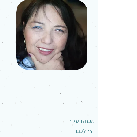
משהו עליי
היי לכם