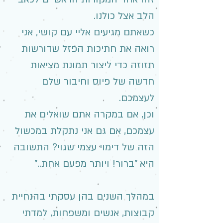
הלב אצל כולנו.
כשאתם מגיעים אליי עם קושי, אני
רואה את חתיכות הפזל שדורשות
תזוזה כדי ליצור תמונת מציאות
חדשה של פיוס וחיבור שלם
לעצמכם.
וכן, אם במקרה אתם שואלים את
עצמכם, אם גם אני נתקלת במכשול
הזה של דימוי עצמי שגוי? התשובה
היא "ברור! ויותר מפעם אחת.."
במהלך השנים בהן עסקתי בהנחיית
קבוצות, אנשים ומשפחות, למדתי