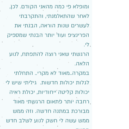
ומופלא פי כמה מהאני הקודם. לכן,
לאחר שהתאלמנתי, והתקרבתי
לעשרים שנות הוראה, הבנתי את
הפרינציפ ועוד יותר הבנתי שמספיק
לי.
הרגשתי שאני רוצה להתפתח, לנוע
הלאה.
במקרה..מאוד לא מקרי.. התחלתי
לגלות יכולות חדשות. גיליתי שיש לי
יכולות קליטה ייחודיות, יכולת ראיה
רחבה יותר פתאום הרגשתי מאוד
מבורכת במתנה חדשה. וזה ממש
ממש עשה לי חשק לנוע לשלב חדש