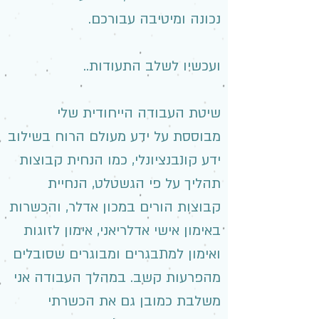
נכונה ומיטיבה עבורכם.
ועכשיו לשלב התעודות..
שיטת העבודה הייחודית שלי
מבוססת על ידע מעולם הרוח בשילוב
ידע קונבנציונלי, כמו הנחית קבוצות
תהליך על פי הגשטלט, הנחיית
קבוצות הורים במכון אדלר, והכשרות
באימון אישי אדלריאני, אימון לזוגות
ואימון למתבגרים ומבוגרים שסובלים
מהפרעות קשב. במהלך העבודה אני
משלבת כמובן גם את הכשרתי