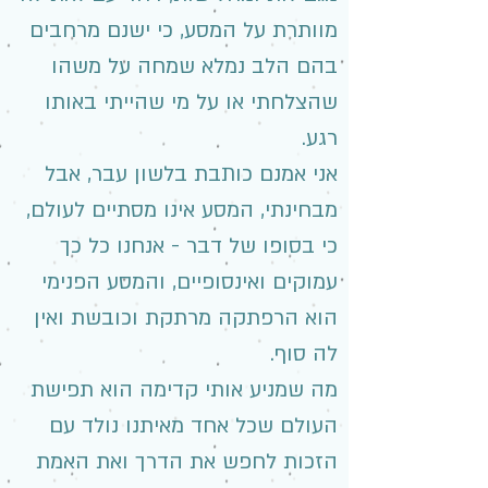
מוותרת על המסע, כי ישנם מרחבים
בהם הלב נמלא שמחה על משהו
שהצלחתי או על מי שהייתי באותו
רגע.
אני אמנם כותבת בלשון עבר, אבל
מבחינתי, המסע אינו מסתיים לעולם,
כי בסופו של דבר - אנחנו כל כך
עמוקים ואינסופיים, והמסע הפנימי
הוא הרפתקה מרתקת וכובשת ואין
לה סוף.
מה שמניע אותי קדימה הוא תפישת
העולם שכל אחד מאיתנו נולד עם
הזכות לחפש את הדרך ואת האמת