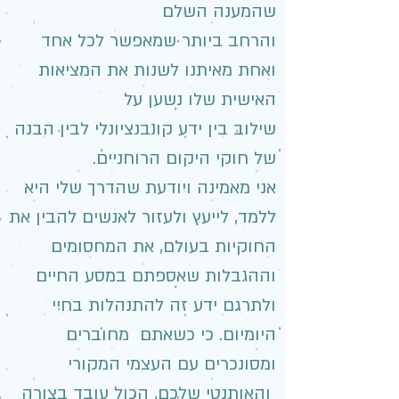
שהמענה השלם
והרחב ביותר שמאפשר לכל אחד
ואחת מאיתנו לשנות את המציאות
האישית שלו נשען על
שילוב בין ידע קונבנציונלי לבין הבנה
של חוקי היקום הרוחניים.
אני מאמינה ויודעת שהדרך שלי היא
ללמד, לייעץ ולעזור לאנשים להבין את
החוקיות בעולם, את המחסומים
וההגבלות שאספתם במסע החיים
ולתרגם ידע זה להתנהלות בחיי
היומיום. כי כשאתם מחוברים
ומסונכרים עם העצמי המקורי
והאותנטי שלכם, הכול עובד בצורה