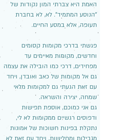
האמת היא צברתי המון נקודות של
"הנוסע המתמיד". לא, לא בחברת
תעופה, אלא במסע החיים.
פגשתי בדרכי מקומות קסומים
וחדשים, מקומות מאיימים עד
מפחידים, דרכי כמו הובילה את עצמה
גם אל מקומות של כאב ואובדן, ויחד
עם זאת הגעתי גם למקומות מלאי
שמחה, יצירה והשראה.
גם אני כמוכם, אוספת תפישות
ודפוסים רגשיים ממקומות לא לי,
נתקלת בפינות חשוכות של אמונות
מגבילות ומחלישות, ויחד עם זאת לא