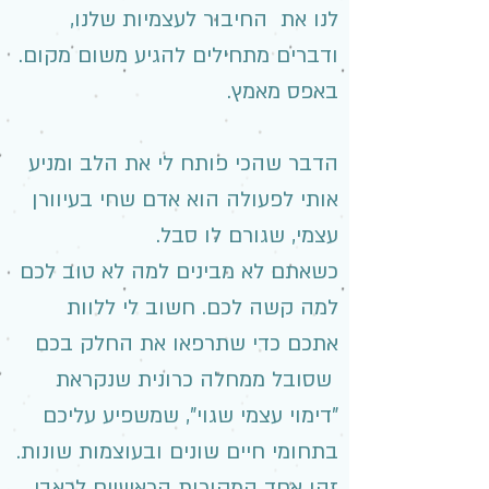
לנו את החיבור לעצמיות שלנו,
ודברים מתחילים להגיע משום מקום.
באפס מאמץ.
הדבר שהכי פותח לי את הלב ומניע
אותי לפעולה הוא אדם שחי בעיוורן
עצמי, שגורם לו סבל.
כשאתם לא מבינים למה לא טוב לכם
למה קשה לכם. חשוב לי ללוות
אתכם כדי שתרפאו את החלק בכם
שסובל ממחלה כרונית שנקראת
"דימוי עצמי שגוי", שמשפיע עליכם
בתחומי חיים שונים ובעוצמות שונות.
זהו אחד המקורות הראשיים לכאבי