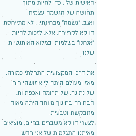
האישית שלו, כדי לחיות מתוך
תחושה של הגשמה עצמית.
ואגב, "גשמה" מבחינתי, , לא מתייחסת
דווקא לקריירה, אלא, לזכות להיות
"אנחנו" בשלמות, במלוא האותנטיות
שלנו.
את דרכי המקצועית התחלתי כמורה.
מאז ומעולם היתה לי איזושהי רוח
של נתינה, של תרומה ואכפתיות,
הבחירה בחינוך מיוחד היתה מאוד
מתבקשת וטבעית.
לצערי דווקא משברים בחיים, מוציאים
מאיתנו התגלמות של אני חדש