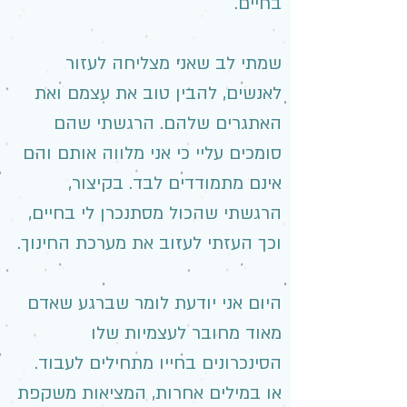
בחיים.
שמתי לב שאני מצליחה לעזור
לאנשים, להבין טוב את עצמם ואת
האתגרים שלהם. הרגשתי שהם
סומכים עליי כי אני מלווה אותם והם
אינם מתמודדים לבד. בקיצור,
הרגשתי שהכול מסתנכרן לי בחיים,
וכך העזתי לעזוב את מערכת החינוך.
היום אני יודעת לומר שברגע שאדם
מאוד מחובר לעצמיות שלו
הסינכרונים בחייו מתחילים לעבוד.
או במילים אחרות, המציאות משקפת