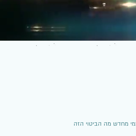
צמי מחדש מה הביטוי הזה