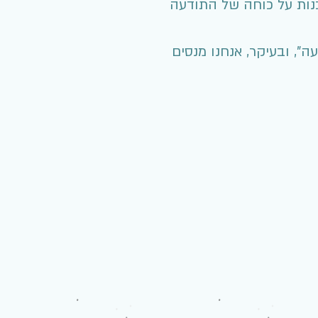
בנות על כוחה של התודעה
", ובעיקר, אנחנו מנסים