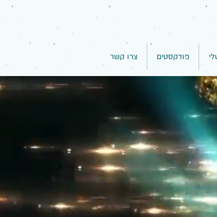
לי
פודקסטים
צרו קשר