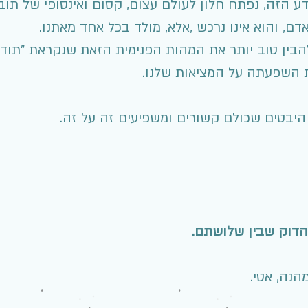
ע הזה, נפתח חלון לעולם עצום, קסום ואינסופי של תו
דם, והוא אינו נרכש ,אלא, מולד בכל אחד מאתנו.
הבין טוב יותר את המהות הפנימית הזאת שנקראת "תודעה
ת השפעתה על המציאות שלנו.
היבטים שכולם קשורים ומשפיעים זה על זה.
הדוק שבין שלושתם.
הנה, אטי.