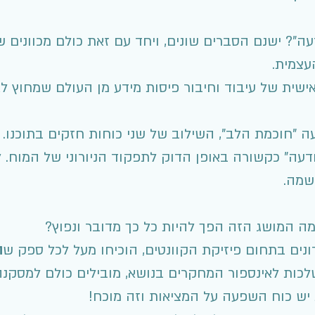
"? ישנם הסברים שונים, ויחד עם זאת כולם מכוונים 
עצמית.
ישית של עיבוד וחיבור פיסות מידע מן העולם שמחוץ ל
"חוכמת הלב", השילוב של שני כוחות חזקים בתוכנו.
דעה" כקשורה באופן הדוק לתפקוד הניורוני של המוח. 
שמה.
 למה המושג הזה הפך להיות כל כך מדובר ונפוץ?
ים בתחום פיזיקת הקוונטים, הוכיחו מעל לכל ספק ש
ה
לכות לאינספור המחקרים בנושא, מובילים כולם למסקנ
יש כוח השפעה על המציאות וזה מוכח!