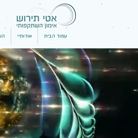
עמוד הבית
אודותיי
הש