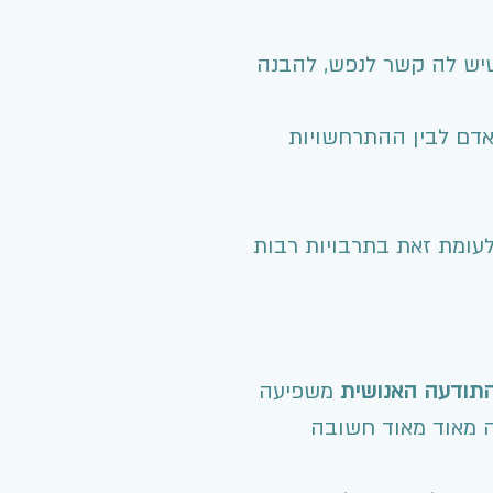
שיש לה קשר לנפש, להבנה
אדם לבין ההתרחשויות
לעומת זאת בתרבויות רבות
תודעה האנושית
משפיעה
ה מאוד מאוד חשובה