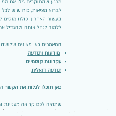
מרגע שהחוקרים גילו את המיד
לברוא מציאות, כוח שיש לכל א
בעשור האחרון, כולנו מנסים ל
ללמוד לנהל אותה ולהגדיל א
המאמרים כאן מציגים שלושה 
מודעות ותודעה
עקרונות קוסמיים
תודעה דואלית
כאן תוכלו לגלות את הקשר ה
שתהיה לכם קריאה מעניינת ומ