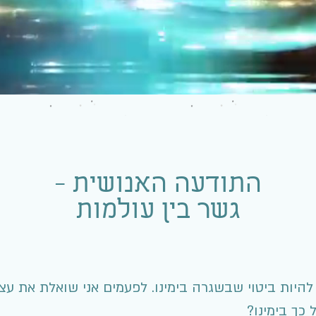
התודעה האנושית -
גשר בין עולמות
להיות ביטוי שבשגרה בימינו. לפעמים אני שואלת את ע
 כך בימינו?