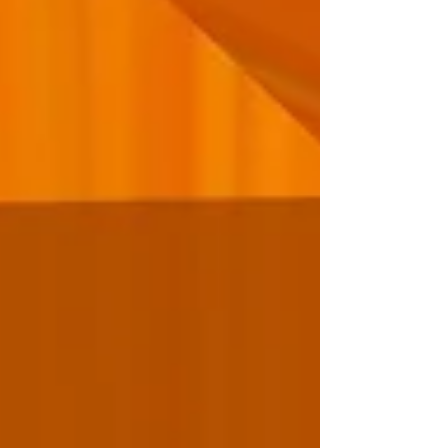
מהפכנית ויות