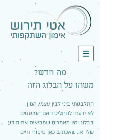
מה חדש?
משהו על הבלוג הזה
התלבטתי ביני לבין עצמי, המון.
לא ידעתי להחליט האם הפוסטים
בבלוג יהיו מאמרים שמביאים את הידע
שלי, או, שאכתוב כאן סיפורי חיים