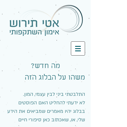
מה חדש?
משהו על הבלוג הזה
התלבטתי ביני לבין עצמי, המון.
לא ידעתי להחליט האם הפוסטים
בבלוג יהיו מאמרים שמביאים את הידע
שלי, או, שאכתוב כאן סיפורי חיים