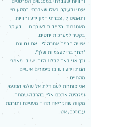
וחוויות שצברתי במפגשים הפרטניים
איתי ובעיקר, כאלו שצברתי במסע חיי.
ותאמינו לי, צברתי המון ידע וחוויות
מאתגרות ומלמדות לאורך חיי - בעיקר
בקשר למערכות יחסים.
אישה חכמה אמרה לי - את גם וגם,
"תתחברי לעצמיות שלך".
וכך אני באה לבלוג הזה. יש בו מאמרי
הגות וידע ויש בו סיפורים אישיים
מהחיים.
אני פותחת לעם דלת אל עולמי הפנימי,
ומזמינה אתכם אליי בהרבה שמחה.
מקווה שהקריאה תהיה מעניינת ותורמת
עבורכם, אטי.