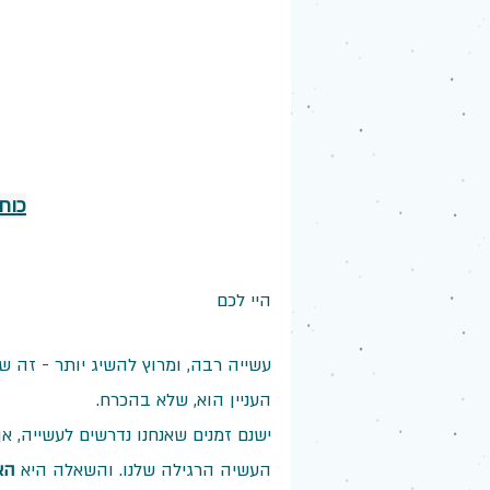
כוח
היי לכם
עשייה רבה, ומרוץ להשיג יותר - זה ש
העניין הוא, שלא בהכרח. 
ישנם זמנים שאנחנו נדרשים לעשייה, אך
העשיה הרגילה שלנו. והשאלה היא 
הא