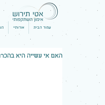
עמוד הבית
אודותיי
הש
האם אי עשייה היא בהכרח