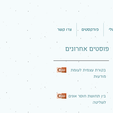
לי
פודקסטים
צרו קשר
פוסטים אחרונים
בקורת עצמית לעומת
מודעות
בין תחושת חוסר אונים
לשליטה