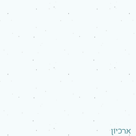
ארכיון