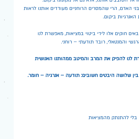
 בני האדם, הרי שהמסרים הרוחניים מעודדים אותנו לראות 
האנרגיות ביקום.
אים חוקים אלו לידי ביטוי במציאות, מאפשרת לנו 
גשי והמנטאלי, רובד תודעתי – רוחני.
ת לנו להפיק את המרב והמיטב ממהותנו האנושית
 בין שלושה היבטים חשובים: תודעה – אנרגיה – חומר.
ם בלי להתנתק מהמציאות