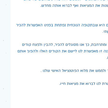
נות את המציאות ואף לברוא אותה מחדש.
ם היא שבתקופה הנוכחית נפתחת בפנינו האפשרות להכיר 
י.
מתרחבת, כך אנו מסוגלים להכיר, להבין ולפצח קודים 
נה זו מאפשרת לנו ליישם את הקודים האלו ולהפוך אותם 
לממש את מלוא הפוטנציאל האישי שלנו .
 לנו לברוא את מציאות חייו.