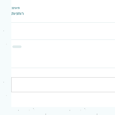
תיוגים:
רוחניות