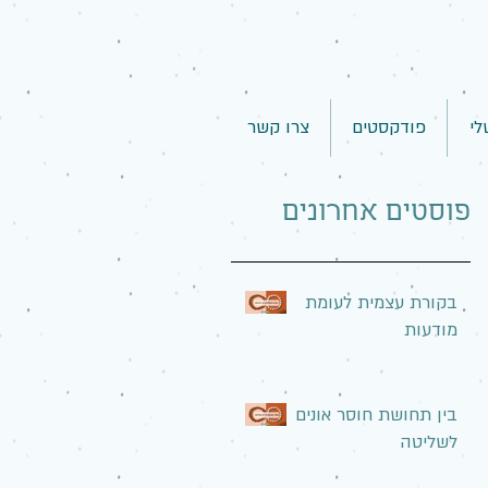
לי
פודקסטים
צרו קשר
פוסטים אחרונים
בקורת עצמית לעומת
מודעות
בין תחושת חוסר אונים
לשליטה