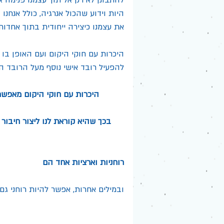
היות וידוע שהכול אנרגיה, כולל אנחנו
את עצמנו כיצירה ייחודית בתוך אחדות 
היכרות עם חוקי היקום ועם האופן בו ב
להפעיל רובד אישי נוסף מעל הרובד הר
היכרות עם חוקי היקום מאפשר
בכך שהיא קוראת לנו ליצור חיבור
רוחניות וארציות אחד הם
ובמילים אחרות, אפשר להיות רוחני ג