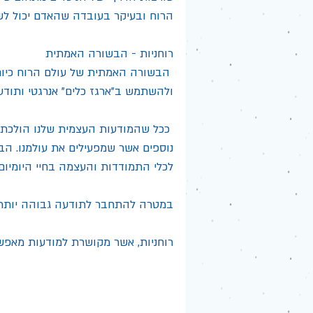
הרוח ובעיקר בעובדה שהאדם יכול לש
רוחניות - הבשורה האמתית
 הבשורה האמתית של עולם הרוח כיו
ולהשתמש ב"ארגז כלים" אנרגטי ותודעת
 ככל שהמודעות העצמית שלנו הולכת ו
נוספים אשר שמפעילים את עולמנו. הב
לכלי התמודדות והעצמה בחיי היומיום.
במטרה להתחבר לתודעה גבוהה יותר ו
רוחניות, אשר מקושרת למודעות מאפשרת