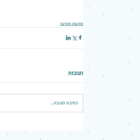
מודעות ותודעה
תגובות
כתיבת תגובה...