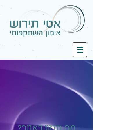
מה חדש באתר?