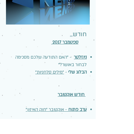
חודש
,,,
ספטמבר 2017
ניוזלטר
- "האם התודעה שלכם מסכימה
לבחור באושר?"
הבלוג שלי
-
"מילים סלחניות"
חודש אוקטובר
ערב פתוח
- אוקטובר "חוק האיזון"