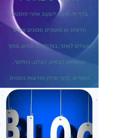
בדף זה תוכלו לעקוב אחרי פוסטים
חדשים או מאמרים מסוגים שונים
שעולים לאתר, במהלך כל חודש, מתוך
הנושאים הבאים: הבלוג, ניוזלטר,
מאמרים, קלפי מרלין וחדשות נוספות