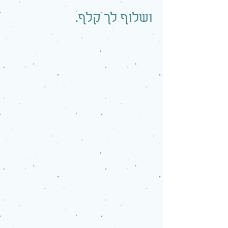
ושלוף לך קלף.