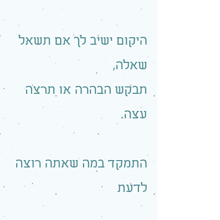
היקום ישיב לך אם תשאל
שאלה,
תבקש הבהרה או תרצה
עצה.
התמקד במה שאתה רוצה
לדעת