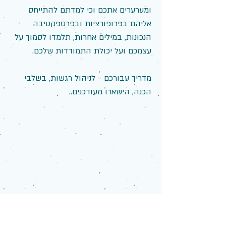
ומערערים אתכם וכי למדתם להתייחס
אליהם בפרופורציות ובפרספקטיבה
הנכונות, במילים אחרות, תלמדו לסמוך על
עצמכם ועל יכולת התמודדות שלכם.
מדריך עבורכם - לניהול רגשות, בשלבי
הכנה, הישארו מעודכנים..