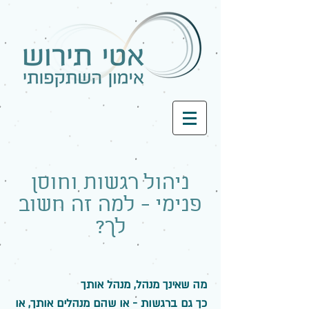
ניהול רגשות וחוסן
פנימי - למה זה חשוב
לך?
מה שאינך מנהל, מנהל אותך
כך גם ברגשות - או שהם מנהלים אותך, או