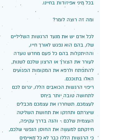
בכל מיני אפיזודות בחיינו.
ומה זה רוצה לומר?
לכל אדם יש את מנעד הרגשות השליליים
שלו, בהם הוא נפגש לאורך חייו,
וההיתקלות בהם כל פעם מחדש נועדה
לעורר את הצורך או הרצון שלכם לשנות,
להתפתח ולרפא את המקומות הפגועים
האלו בתוככם.
ריפוי הרגשות הכואבים הללו, יגרום לכם
לתחושה טובה יותר ביחס
לעצמכם. תשחררו את עצמכם מכבלים
שיצרתם ותחזקו את תחושת השליטה
העצמית שלכם - והנה בדרך עקיפה,
חיזקתם למעשה את החוסן הנפשי שלכם,
כי הרגשות הללו כבר לא כל מאיימים