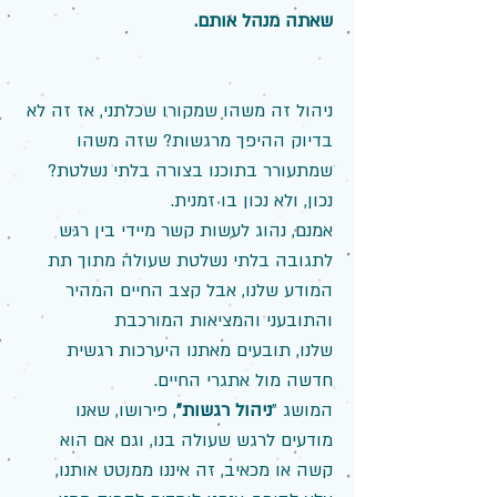
שאתה מנהל אותם.
ניהול זה משהו שמקורו שכלתני, אז זה לא
בדיוק ההיפך מרגשות? שזה משהו
שמתעורר בתוכנו בצורה בלתי נשלטת?
נכון, ולא נכון בו זמנית.
אמנם, נהוג לעשות קשר מיידי בין רגש
לתגובה בלתי נשלטת שעולה מתוך תת
המודע שלנו, אבל קצב החיים המהיר
והתובעני והמציאות המורכבת
שלנו, תובעים מאתנו היערכות רגשית
חדשה מול אתגרי החיים.
המושג "
ניהול רגשות"
, פירושו, שאנו
מודעים לרגש שעולה בנו, וגם אם הוא
קשה או מכאיב, זה איננו ממוטט אותנו,