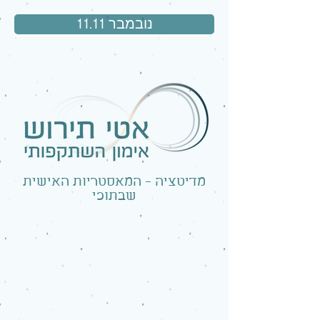
נובמבר 11.11
מדיטציה - המאסטריות האישית
שבתוכי