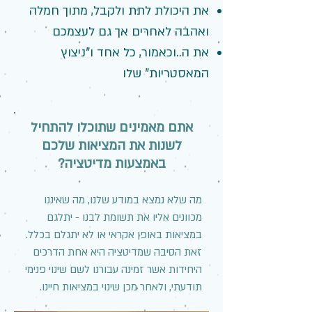
את היכולת לתת ולקבל, מתוך חמלה
ואהבה לאחרים אך גם לעצמכם
את ה..וכאמור, כל אחד ו"ניצוץ
המאסטריות" שלו
אתם מאמינים שתוכלו להתחיל
לשנות את המציאות שלכם
באמצעות מדיטציה?
מה שלא נמצא במודע שלנו, מה שאיננו
מכוונים אליו את תשומת לבנו - יתלגם
במציאות באופן אקראי או לא יתגלם בכלל.
זאת הסיבה שמדיטציה היא אחת הדרכים
היחידות אשר זמינה עבורנו לשם שינוי פנימי
תודעתי, ולאחר מכן שינוי במציאות חיינו.