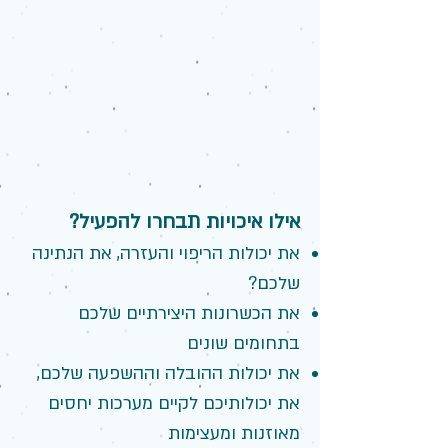
אילו איכויות תבחרו להפעיל?
את יכולות הריפוי והעזרה, את הנתינה
שלכם?
את הכשרונות היצירתיים שלכם
בתחומים שונים
את יכולות ההובלה וההשפעה שלכם,
את יכולותיכם לקיים מערכות יחסים
מאוזנות ומעצימות