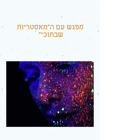
מפגש עם ה"מאסטריות
שבתוכי"