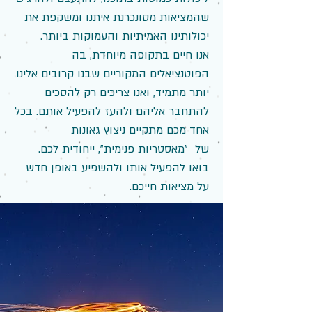
שהמציאות מסונכרנת איתנו ומשקפת את
יכולותינו האמיתיות והעמוקות ביותר.
אנו חיים בתקופה מיוחדת, בה
הפוטנציאלים המקוריים שבנו קרובים אלינו
יותר מתמיד, ואנו צריכים רק להסכים
להתחבר אליהם ולהעז להפעיל אותם. בכל
אחד מכם מתקיים ניצוץ גאונות
של "מאסטריות פנימית", ייחודית לכם.
בואו להפעיל אותו ולהשפיע באופן חדש
על מציאות חייכם.