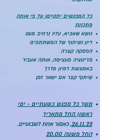
כל המפגשים יתקיימו על פי אותה
מתכונת
נושא שאביא, עליו נרחיב מעט
דיון ושיתוף של המשתתפים
הפסקה קצרה
מדיטציה מעצימה, אותה אעביר
באמצעות דמיון מדרך
שיתוף קצר אם ישאר זמן
משך כל מפגש כשעתיים - ימי
ראשון החל מתאריך
26.11.23,
כאמור אחת לשבועיים.
החל משעה 20.00