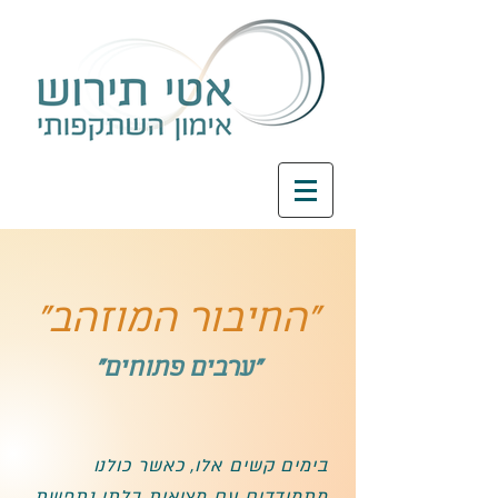
"החיבור המוזהב"
"ערבים פתוחים"
בימים קשים אלו, כאשר כולנו
מתמודדים עם מציאות בלתי נתפשת,