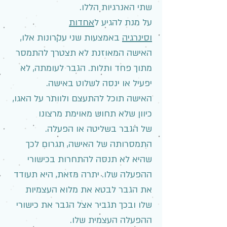
שתי האנרגיות הללו.
על מנת להגיע ל
אחדות
וסינרגיה
באמצעות שני עקרונות אלו,
האישה המאוזנת לא תצטרך להתמסר
מתוך פחד ותלות. הגבר לעומתה, לא
יפעיל או ינסה לשלוט באישה.
האישה תוכל להתעצם ולוותר על האגו,
כיוון שלא תחוש מאוימת מרצונו
של הגבר בשליטה או הפעלה.
התמסרותה של האישה, תגרום לכך
שהיא לא תנסה להתחרות בכישורי
ההפעלה שלו. יתרה מזאת, היא תעודד
את הגבר לבטא את מלוא העצמיות
שלו ובכך תגביר אצל הגבר את כישורי
ההפעלה העצמית שלו.