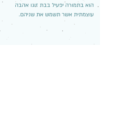
הוא בתמורה יפעיל בבת זוגו אהבה
עוצמתית אשר תשמש את שניהם.
.