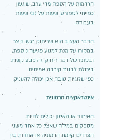
הרדמות על הספה מדי ערב, שיגעון
כפייתי לספורט, שעות על גבי שעות
בעבודה,
הדבר העצוב הוא שריחוק רגשי נוצר
במקורו על מנת למנוע פגיעה נוספת,
ובסופו של דבר ריחוק זה פוגע קשות
ביכולת לבנות קירבה אמיתית
כפי שזוגיות טובה אכן יכולה להעניק.
אינטראקציה הרמונית
האיחוד או האיזון יכולים להיות
מספקים במידה שאצל כל אחד משני
הצדדים קיימת הרמוניה או אחדות בין