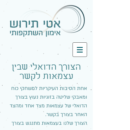
הצורך הדואלי שבין
עצמאות לקשר
אחת הסיבות העיקריות למשחקי כוח
ומאבקי שליטה בזוגיות נעוץ בצורך
הדואלי של עצמאות מצד אחד ומהצד
האחר בצורך בקשר.
הצורך שלנו בעצמאות מתנגש בצורך