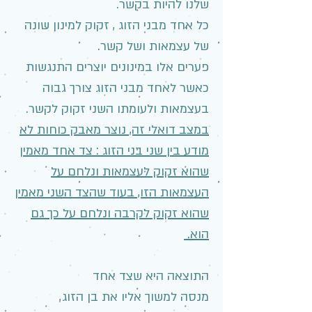
שלנו להיות בקשר.
כל אחד מבני הזוג , זקוק למינון שונה
של עצמאות ושל קשר.
פערים אלו במינונים יוצרים התנגשות
כאשר לאחד מבני הזוג צורך גבוה
בעצמאות ולעומתו השני זקוק לקשר.
במצב דואלי זה, נוצר מאבק כוחות לא
מודע בין שני בני הזוג : צד אחד מאמין
שהוא זקוק לעצמאות ונלחם על
העצמאות הזו, בעוד שהצד השני מאמין
שהוא זקוק לקרבה ונלחם על כך גם
הוא.
התוצאה היא שצד אחד
מנסה למשוך אליו את בן הזוג,