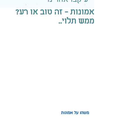
אמונות - זה טוב או רע?
ממש תלוי..
משהו על אמונות