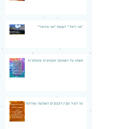
"אני ריאלי" לעומת "אני אידאלי"
משהו על השפעה אקטיבית ופאסיבית
על הציר שבין הקטבים השפעה ושליטה