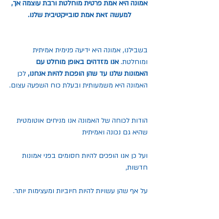
אמונה היא אמת פרטית מוחלטת ורבת עוצמה אך, 
למעשה זאת אמת סובייקטיבית שלנו. 
בשבילנו, אמונה היא ידיעה פנימית אמיתית 
ומוחלטת. 
אנו מזדהים באופן מוחלט עם 
האמונות שלנו עד שהן הופכות להיות אנחנו,
 לכן 
האמונה היא משמעותית ובעלת כוח השפעה עצום.
הודות לכוחה של האמונה אנו מניחים אוטומטית 
שהיא גם נכונה ואמיתית
ועל כן אנו הופכים להיות חסומים בפני אמונות 
חדשות,
על אף שהן עשויות להיות חיוביות ומעצימות יותר.