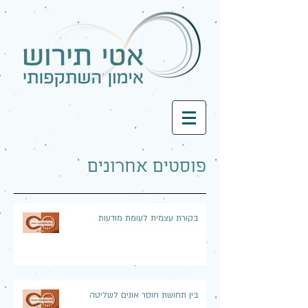
פוסטים אחרונים
בקורת עצמית לעומת מודעות
בין תחושת חוסר אונים לשליטה