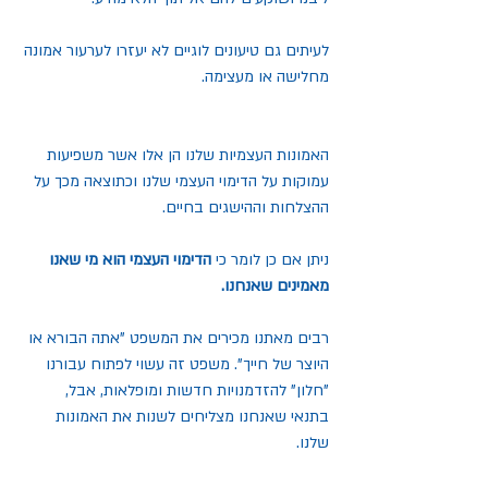
לעיתים גם טיעונים לוגיים לא יעזרו לערעור אמונה 
מחלישה או מעצימה.
האמונות העצמיות שלנו הן אלו אשר משפיעות 
עמוקות על הדימוי העצמי שלנו וכתוצאה מכך על 
ההצלחות וההישגים בחיים.
ניתן אם כן לומר כי
 הדימוי העצמי הוא מי שאנו 
מאמינים שאנחנו.
רבים מאתנו מכירים את המשפט "אתה הבורא או 
היוצר של חייך". משפט זה עשוי לפתוח עבורנו 
"חלון" להזדמנויות חדשות ומופלאות, אבל, 
בתנאי שאנחנו מצליחים לשנות את האמונות 
שלנו.