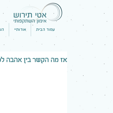
עמוד הבית
אודותיי
הש
אז מה הקשר בין אהבה לפ