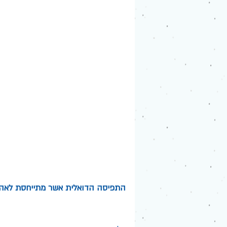
התפיסה הדואלית אשר מתייחסת לאהבה 