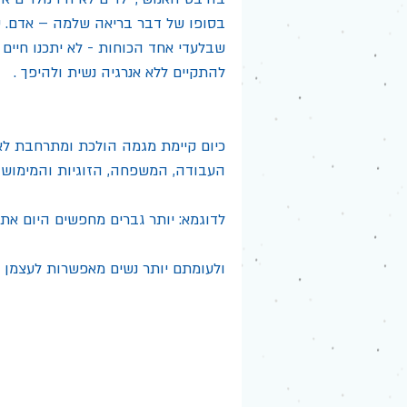
בסופו של דבר בריאה שלמה – אדם. על 
שבלעדי אחד הכוחות - לא יתכנו חיים 
להתקיים ללא אנרגיה נשית ולהיפך .
כיום קיימת מגמה הולכת ומתרחבת לאיז
העבודה, המשפחה, הזוגיות והמימוש 
לדוגמא: יותר גברים מחפשים היום את 
ולעומתם יותר נשים מאפשרות לעצמן ל