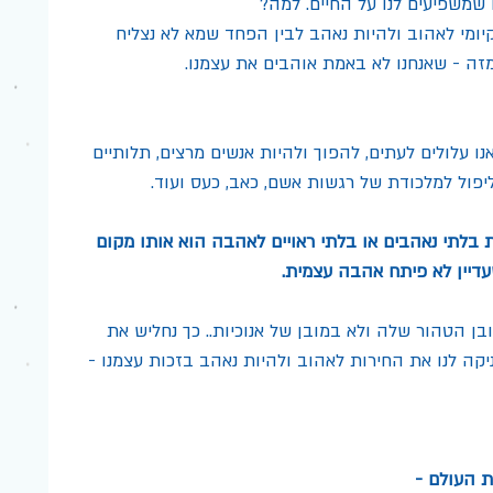
 שמשפיעים לנו על החיים. למה?
הקיומי לאהוב ולהיות נאהב לבין הפחד שמא לא נצליח 
מזה - שאנחנו לא באמת אוהבים את עצמנו.
ו עלולים לעתים, להפוך ולהיות אנשים מרצים, תלותיים 
 ליפול למלכודת של רגשות אשם, כאב, כעס ועוד. 
 בלתי נאהבים או בלתי ראויים לאהבה הוא אותו מקום 
עדיין לא פיתח אהבה עצמית. 
ן הטהור שלה ולא במובן של אנוכיות.. כך נחליש את 
קה לנו את החירות לאהוב ולהיות נאהב בזכות עצמנו - 
ת העולם -