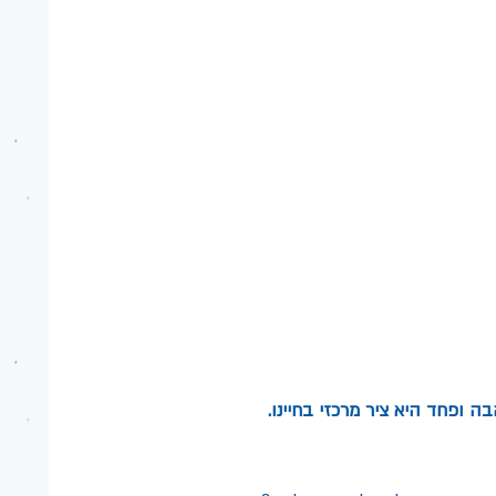
ופחד היא ציר מרכזי בחיינו.