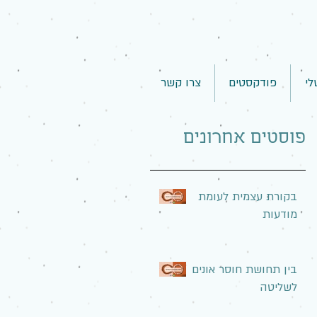
לי
פודקסטים
צרו קשר
פוסטים אחרונים
בקורת עצמית לעומת
מודעות
בין תחושת חוסר אונים
לשליטה