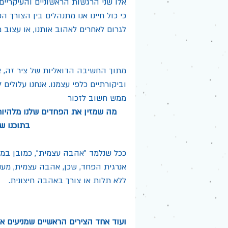
אלו שני הרגשות הראשוניים והעיקריים
כי כול חיינו אנו מתנהלים בין הצורך 
לגרום לאחרים לאהוב אותנו, או עצוב 
מתוך החשיבה הדואליות של ציר זה, אנ
וביקורתיים כלפי עצמנו. אנחנו עלולים
ממש חשוב לזכור 
מה שמזין את הפחדים שלנו מלהיות
בתוכנו ש
ככל שנלמד "אהבה עצמית", כמובן במוב
אנרגית הפחד, שכן, אהבה עצמית, מעני
ללא תלות או צורך באהבה חיצונית.
ועוד אחד הצירים הראשיים שמניעים א