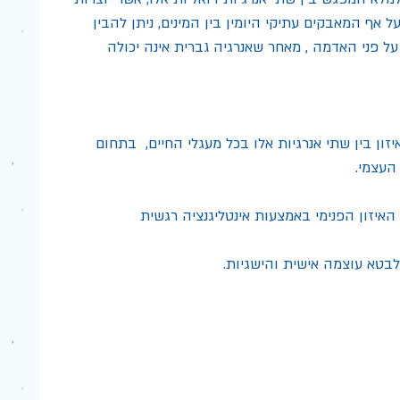
אף המאבקים עתיקי היומין בין המינים, ניתן להבין 
על פני האדמה , מאחר שאנרגיה גברית אינה יכולה 
ון בין שתי אנרגיות אלו בכל מעגלי החיים,  בתחום 
העצמי.
האיזון הפנימי באמצעות אינטליגנציה רגשית
בטא עוצמה אישית והישגיות.