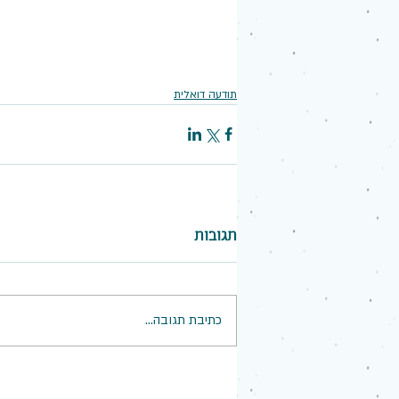
תודעה דואלית
תגובות
כתיבת תגובה...