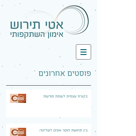
פוסטים אחרונים
בקורת עצמית לעומת מודעות
בין תחושת חוסר אונים לשליטה