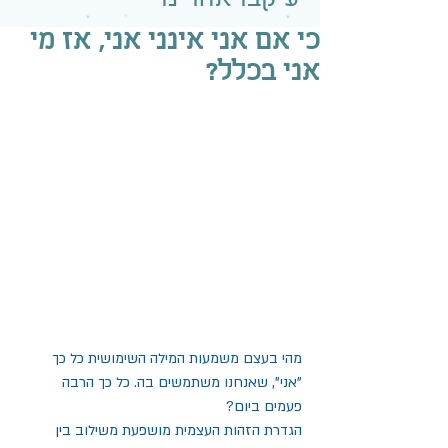
כי אם אני אינני אני, אז מי
אני בכלל?
מהי בעצם משמעות המילה השימושית כל כך 
"אני", שאנחנו משתמשים בה. כל כך הרבה 
פעמים ביום? 
הגדרת הזהות העצמית מושפעת משילוב בין  