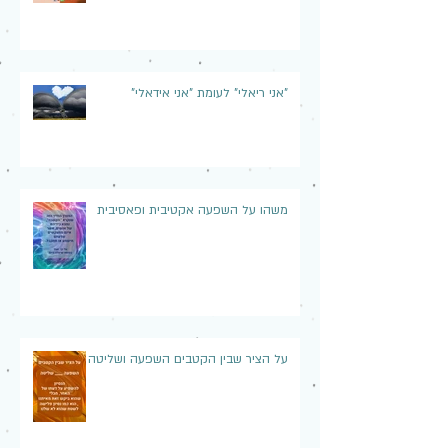
"אני ריאלי" לעומת "אני אידאלי"
משהו על השפעה אקטיבית ופאסיבית
על הציר שבין הקטבים השפעה ושליטה