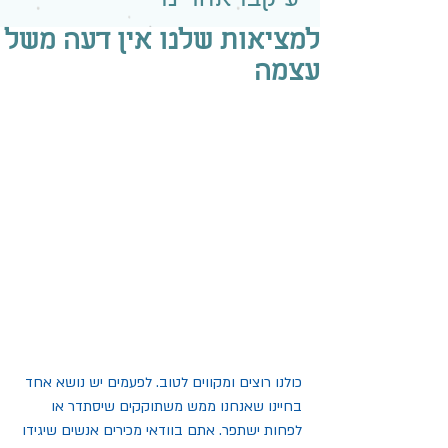
למציאות שלנו אין דעה משל
עצמה
כולנו רוצים ומקווים לטוב. לפעמים יש נושא אחד 
בחיינו שאנחנו ממש משתוקקים שיסתדר או 
לפחות ישתפר. אתם בוודאי מכירים אנשים שיגידו 