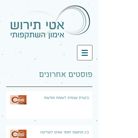
פוסטים אחרונים
בקורת עצמית לעומת מודעות
בין תחושת חוסר אונים לשליטה