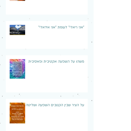
"אני ריאלי" לעומת "אני אידאלי"
משהו על השפעה אקטיבית ופאסיבית
על הציר שבין הקטבים השפעה ושליטה