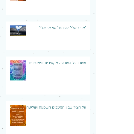
"אני ריאלי" לעומת "אני אידאלי"
משהו על השפעה אקטיבית ופאסיבית
על הציר שבין הקטבים השפעה ושליטה