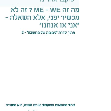
מה זה ME - WE ? זה לא
מכשיר יפני, אלא השאלה -
"אני או אנחנו"
מתוך סדרת "ניצוצות של מחשבה" - 2
אחד הנושאים שמעסיק אותנו השנה, הוא התנודה 