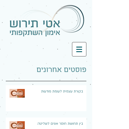
פוסטים אחרונים
בקורת עצמית לעומת מודעות
בין תחושת חוסר אונים לשליטה