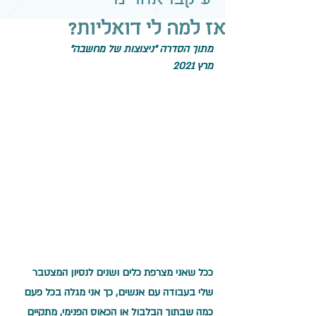
אז למה לי דואליות?
מתוך הסדרה "ניצוצות של מחשבה"
מרץ 2021
ככל שאני מצרפת כלים ושנים לנסיון המצטבר 
שלי בעבודה עם אנשים, כך אני מגלה בכל פעם 
כמה שבתוך הבלבול או הכאוס הפנימי, מתקיים 