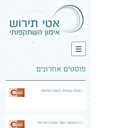
פוסטים אחרונים
בקורת עצמית לעומת מודעות
בין תחושת חוסר אונים לשליטה