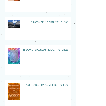
"אני ריאלי" לעומת "אני אידאלי"
משהו על השפעה אקטיבית ופאסיבית
על הציר שבין הקטבים השפעה ושליטה